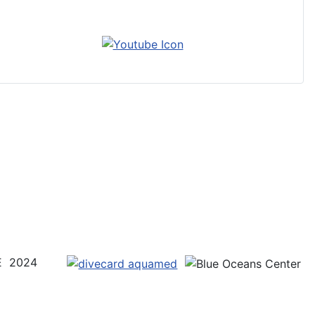
UE 2024