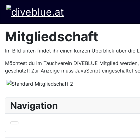
Mitgliedschaft
Im Bild unten findet ihr einen kurzen Überblick über die 
Möchtest du im Tauchverein DIVEBLUE Mitglied werden, 
geschützt! Zur Anzeige muss JavaScript eingeschaltet se
Navigation