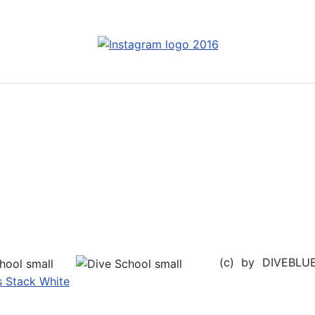
(c) by DIVEBL