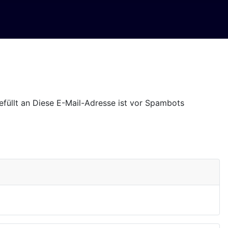
füllt an
Diese E-Mail-Adresse ist vor Spambots