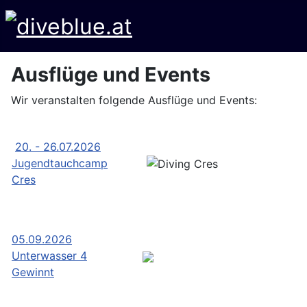
Ausflüge und Events
Wir veranstalten folgende Ausflüge und Events:
20. - 26.07.2026
Jugendtauchcamp
Cres
05.09.2026
Unterwasser 4
Gewinnt