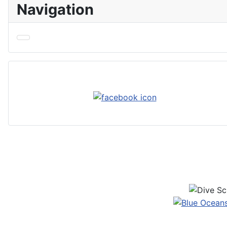
Navigation