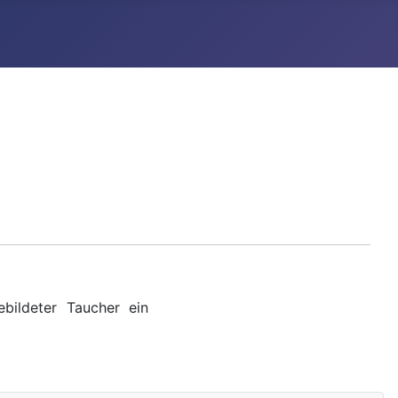
bildeter Taucher ein