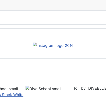
(c) by DIVEBL