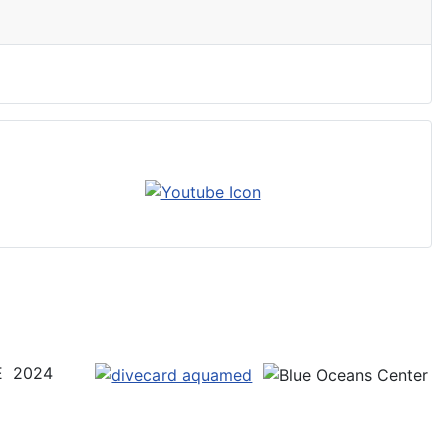
UE 2024