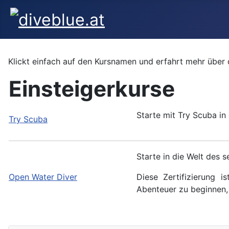
Klickt einfach auf den Kursnamen und erfahrt mehr über 
Einsteigerkurse
Starte mit Try Scuba i
Try Scuba
Starte in die Welt des 
Open Water Diver
Diese Zertifizierung 
Abenteuer zu beginnen,