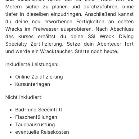
Metern sicher zu planen und durchzuführen, ohne
tiefer in dieselben einzudringen. Anschließend kannst
du deine neu erworbenen Fertigkeiten an echten
Wracks im Freiwasser ausprobieren. Nach Abschluss
des Kurses erhältst du deine SSI Wreck Diving
Specialty Zertifizierung. Setze dein Abenteuer fort
und werde ein Wracktaucher. Starte noch heute.
Inkludierte Leistungen:
Online Zertifizierung
Kursunterlagen
Nicht inkludiert:
Bad- und Seeeintritt
Flaschenfüllungen
Tauchausrüstung
eventuelle Reisekosten