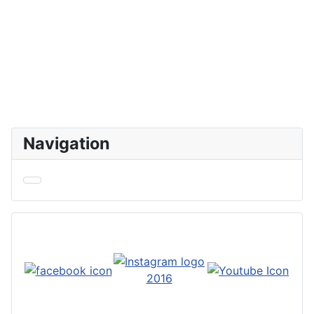
Navigation