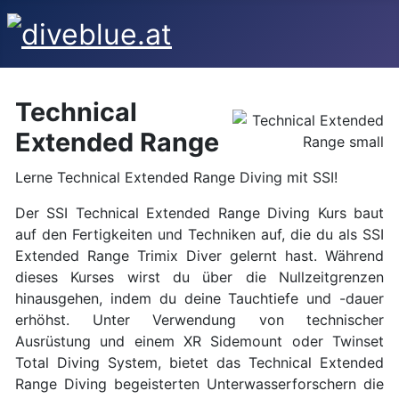
Technical
Extended Range
Lerne Technical Extended Range Diving mit SSI!
Der SSI Technical Extended Range Diving Kurs baut
auf den Fertigkeiten und Techniken auf, die du als SSI
Extended Range Trimix Diver gelernt hast. Während
dieses Kurses wirst du über die Nullzeitgrenzen
hinausgehen, indem du deine Tauchtiefe und -dauer
erhöhst. Unter Verwendung von technischer
Ausrüstung und einem XR Sidemount oder Twinset
Total Diving System, bietet das Technical Extended
Range Diving begeisterten Unterwasserforschern die