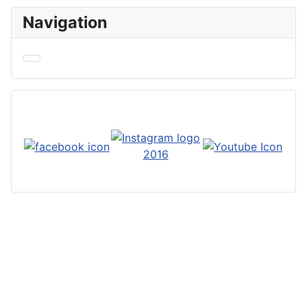
Navigation