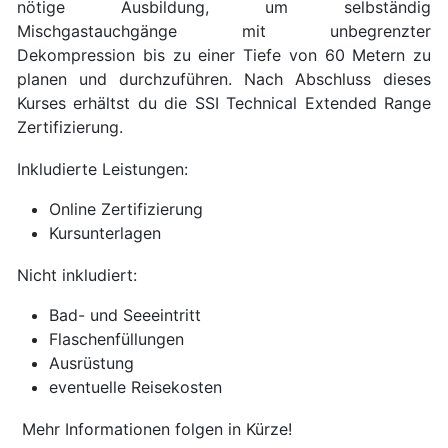
nötige Ausbildung, um selbständig
Mischgastauchgänge mit unbegrenzter
Dekompression bis zu einer Tiefe von 60 Metern zu
planen und durchzuführen. Nach Abschluss dieses
Kurses erhältst du die SSI Technical Extended Range
Zertifizierung.
Inkludierte Leistungen:
Online Zertifizierung
Kursunterlagen
Nicht inkludiert:
Bad- und Seeeintritt
Flaschenfüllungen
Ausrüstung
eventuelle Reisekosten
Mehr Informationen folgen in Kürze!