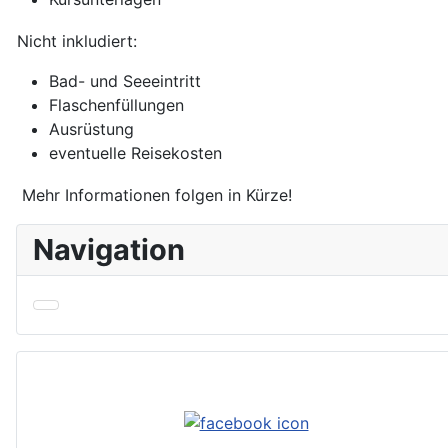
Nicht inkludiert:
Bad- und Seeeintritt
Flaschenfüllungen
Ausrüstung
eventuelle Reisekosten
Mehr Informationen folgen in Kürze!
Navigation