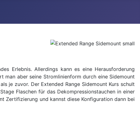
s Erlebnis. Allerdings kann es eine Herausforderung
ert man aber seine Stromlinienform durch eine Sidemount
 als je zuvor. Der Extended Range Sidemount Kurs schult
e Stage Flaschen für das Dekompressionstauchen in einer
 Zertifizierung und kannst diese Konfiguration dann bei